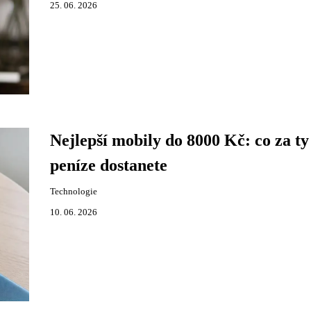
25. 06. 2026
Nejlepší mobily do 8000 Kč: co za ty
peníze dostanete
Technologie
10. 06. 2026