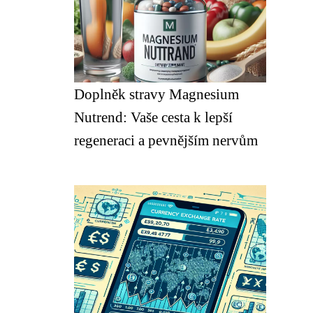
Doplněk stravy Magnesium
Nutrend: Vaše cesta k lepší
regeneraci a pevnějším nervům