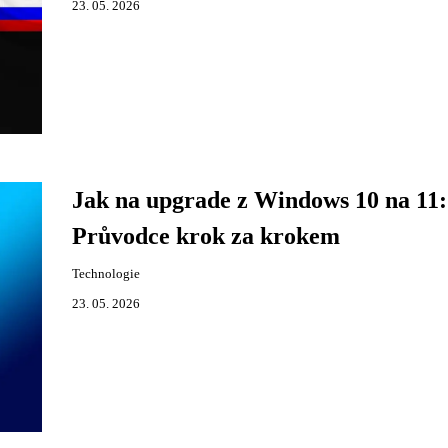
23. 05. 2026
Jak na upgrade z Windows 10 na 11:
Průvodce krok za krokem
Technologie
23. 05. 2026