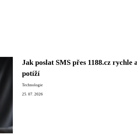
Jak poslat SMS přes 1188.cz rychle 
potíží
Technologie
25. 07. 2026