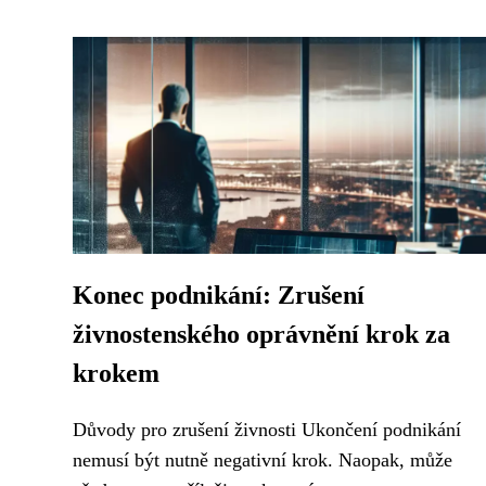
Konec podnikání: Zrušení
živnostenského oprávnění krok za
krokem
Důvody pro zrušení živnosti Ukončení podnikání
nemusí být nutně negativní krok. Naopak, může