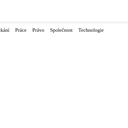
ikání
Práce
Právo
Společnost
Technologie