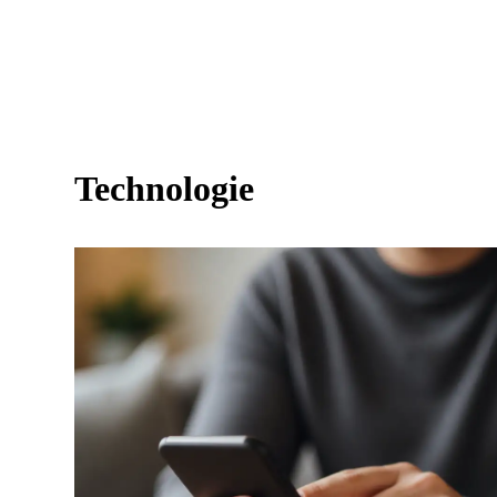
Technologie