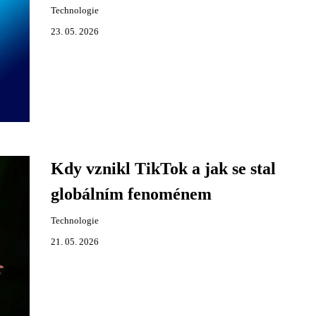
Technologie
23. 05. 2026
Kdy vznikl TikTok a jak se stal
globálním fenoménem
Technologie
21. 05. 2026