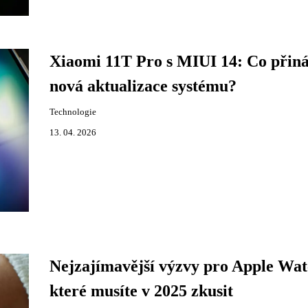
Xiaomi 11T Pro s MIUI 14: Co přiná
nová aktualizace systému?
Technologie
13. 04. 2026
Nejzajímavější výzvy pro Apple Wat
které musíte v 2025 zkusit