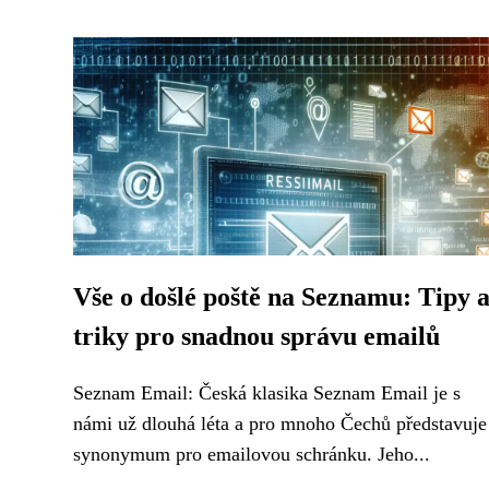
Vše o došlé poště na Seznamu: Tipy 
triky pro snadnou správu emailů
Seznam Email: Česká klasika Seznam Email je s
námi už dlouhá léta a pro mnoho Čechů představuje
synonymum pro emailovou schránku. Jeho...