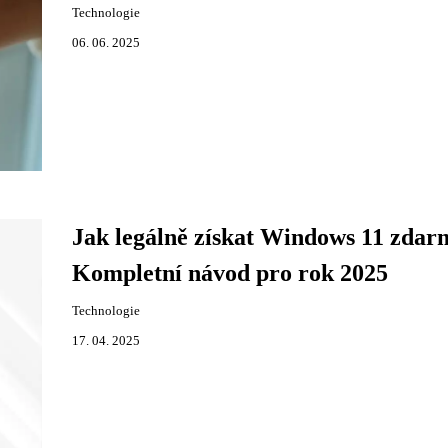
Technologie
06. 06. 2025
Jak legálně získat Windows 11 zdar
Kompletní návod pro rok 2025
Technologie
17. 04. 2025