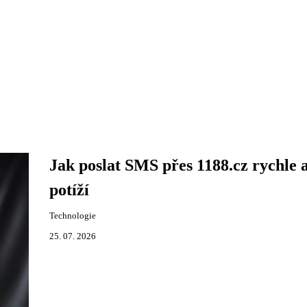
Jak poslat SMS přes 1188.cz rychle 
potíží
Technologie
25. 07. 2026