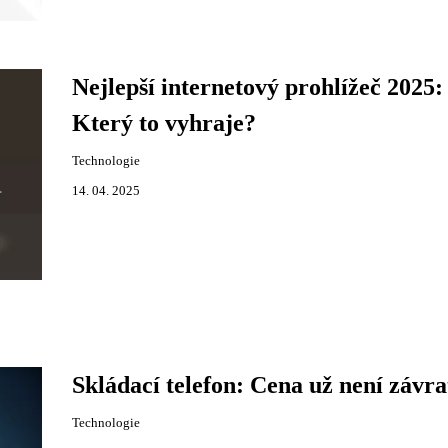
Nejlepší internetový prohlížeč 2025:
Který to vyhraje?
Technologie
14. 04. 2025
Skládací telefon: Cena už není závr
Technologie