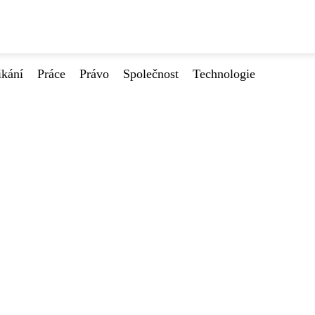
ikání
Práce
Právo
Společnost
Technologie