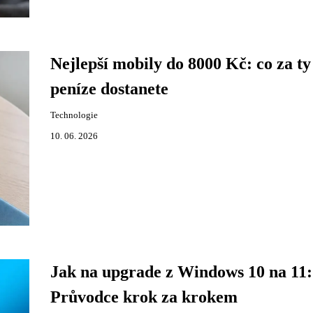
Nejlepší mobily do 8000 Kč: co za ty
peníze dostanete
Technologie
10. 06. 2026
Jak na upgrade z Windows 10 na 11:
Průvodce krok za krokem