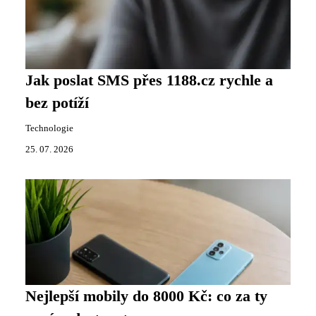
Jak poslat SMS přes 1188.cz rychle a
bez potíží
Technologie
25. 07. 2026
Nejlepší mobily do 8000 Kč: co za ty