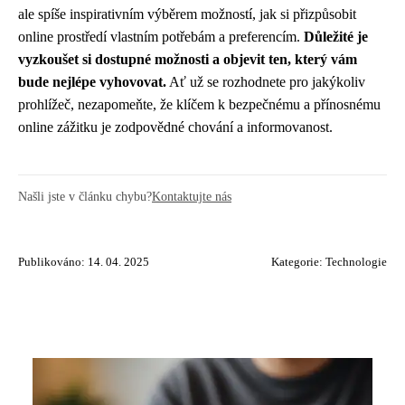
ale spíše inspirativním výběrem možností, jak si přizpůsobit
online prostředí vlastním potřebám a preferencím.
Důležité je
vyzkoušet si dostupné možnosti a objevit ten, který vám
bude nejlépe vyhovovat.
Ať už se rozhodnete pro jakýkoliv
prohlížeč, nezapomeňte, že klíčem k bezpečnému a přínosnému
online zážitku je zodpovědné chování a informovanost.
Našli jste v článku chybu?
Kontaktujte nás
Publikováno: 14. 04. 2025
Kategorie:
Technologie