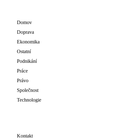
Domov
Doprava
Ekonomika
Ostatní
Podnikání
Práce
Právo
Společnost
Technologie
Kontakt