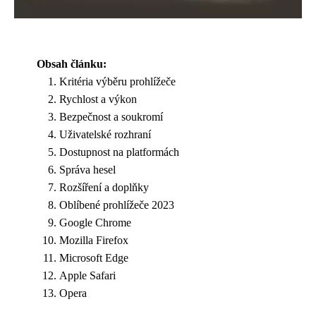
Obsah článku:
Kritéria výběru prohlížeče
Rychlost a výkon
Bezpečnost a soukromí
Uživatelské rozhraní
Dostupnost na platformách
Správa hesel
Rozšíření a doplňky
Oblíbené prohlížeče 2023
Google Chrome
Mozilla Firefox
Microsoft Edge
Apple Safari
Opera