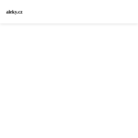
aleky.cz