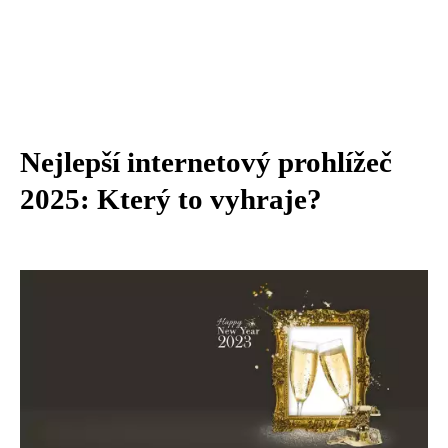
Nejlepší internetový prohlížeč
2025: Který to vyhraje?