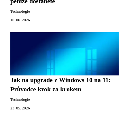
peníze dostanete
Technologie
10. 06. 2026
Jak na upgrade z Windows 10 na 11:
Průvodce krok za krokem
Technologie
23. 05. 2026