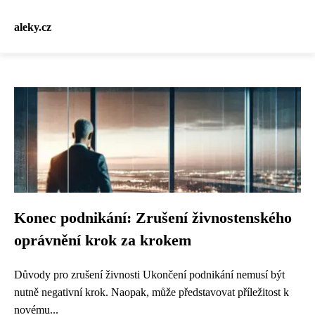
aleky.cz
Konec podnikání: Zrušení živnostenského
oprávnění krok za krokem
Důvody pro zrušení živnosti Ukončení podnikání nemusí být
nutně negativní krok. Naopak, může představovat příležitost k
novému...