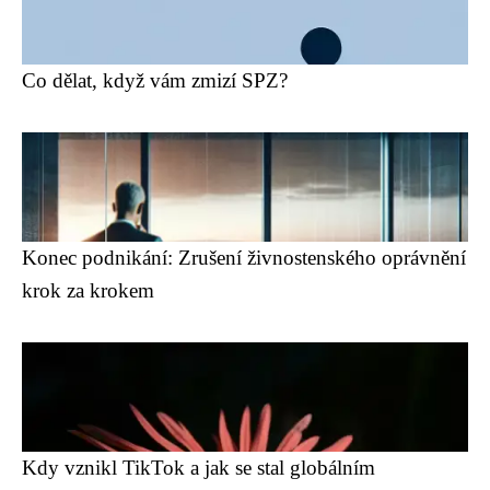
Co dělat, když vám zmizí SPZ?
Konec podnikání: Zrušení živnostenského oprávnění
krok za krokem
Kdy vznikl TikTok a jak se stal globálním