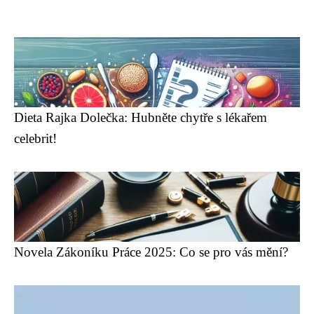
Dieta Rajka Dolečka: Hubněte chytře s lékařem
celebrit!
Novela Zákoníku Práce 2025: Co se pro vás mění?