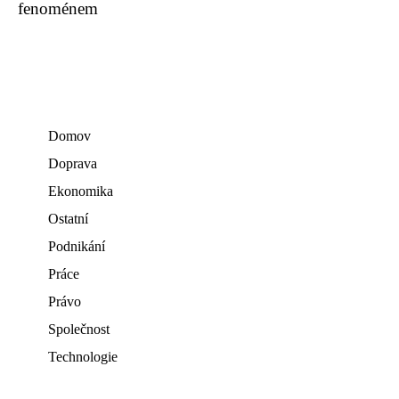
fenoménem
Domov
Doprava
Ekonomika
Ostatní
Podnikání
Práce
Právo
Společnost
Technologie