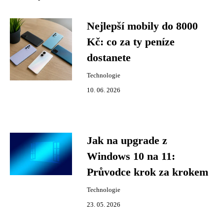
Nejlepší mobily do 8000
Kč: co za ty peníze
dostanete
Technologie
10. 06. 2026
Jak na upgrade z
Windows 10 na 11:
Průvodce krok za krokem
Technologie
23. 05. 2026