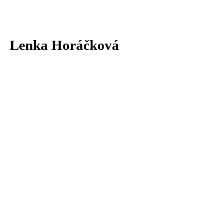
Lenka Horáčková