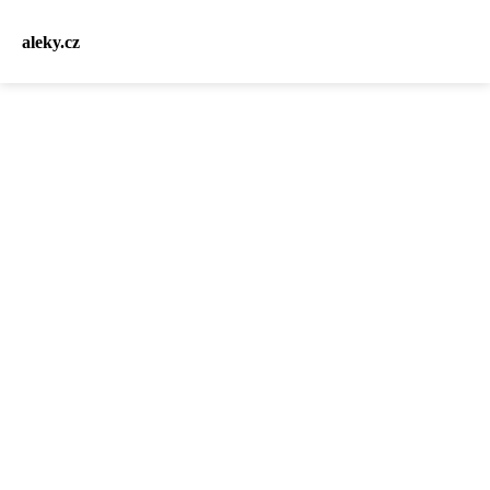
aleky.cz