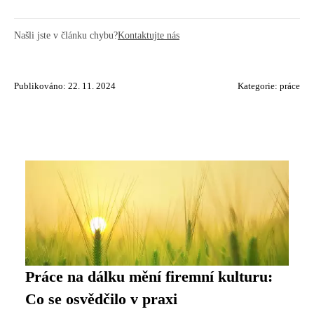
Našli jste v článku chybu?
Kontaktujte nás
Publikováno: 22. 11. 2024
Kategorie:
práce
Práce na dálku mění firemní kulturu:
Co se osvědčilo v praxi