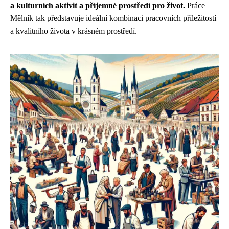
a kulturních aktivit a příjemné prostředí pro život.
Práce
Mělník tak představuje ideální kombinaci pracovních příležitostí
a kvalitního života v krásném prostředí.