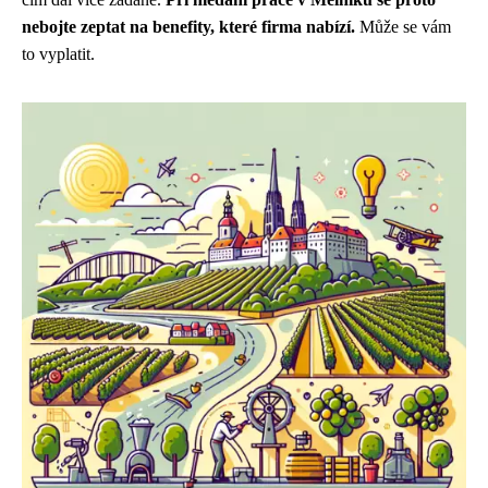
nebojte zeptat na benefity, které firma nabízí.
Může se vám
to vyplatit.