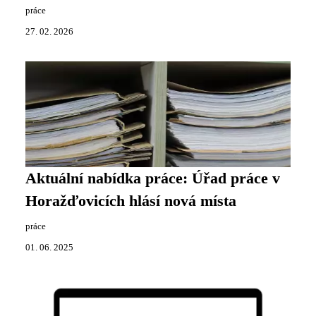
práce
27. 02. 2026
Aktuální nabídka práce: Úřad práce v
Horažďovicích hlásí nová místa
práce
01. 06. 2025