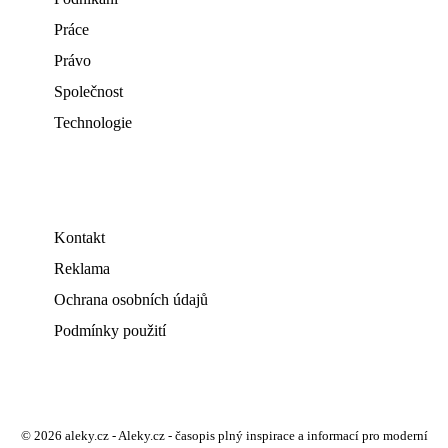
Práce
Právo
Společnost
Technologie
Kontakt
Reklama
Ochrana osobních údajů
Podmínky použití
© 2026 aleky.cz - Aleky.cz - časopis plný inspirace a informací pro moderní