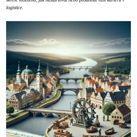
logistice.