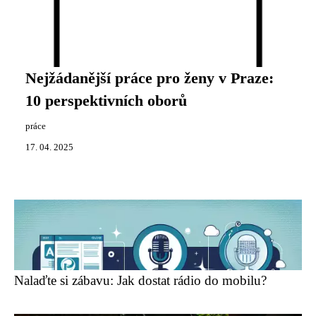
Nejžádanější práce pro ženy v Praze:
10 perspektivních oborů
práce
17. 04. 2025
Nalaďte si zábavu: Jak dostat rádio do mobilu?