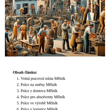
Obsah článku:
Volná pracovní místa Mělník
Práce na směny Mělník
Práce z domova Mělník
Práce pro absolventy Mělník
Práce ve výrobě Mělník
Práce v logistice Mělník