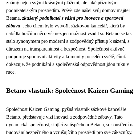
známý nejen svými krásnými plážemi, ale také příznivým
podnikatelským prostředím. Právě zde našel svůj domov majitel
Betana,
zkušený podnikatel s vášní pro inovace a sportovní
zábavu
. Jeho cílem bylo vytvořit sázkovou kancelář, která by
nabídla hráčům něco víc než jen možnost vsadit si. Betano se tak
stalo synonymem pro moderní a zodpovědný přístup k sázení, s
důrazem na transparentnost a bezpečnost. Společnost aktivně
podporuje sportovní aktivity a komunity po celém světě, čímž
dokazuje, že podnikání a společenská odpovědnost jdou ruku v
ruce.
Betano vlastník: Společnost Kaizen Gaming
Společnost Kaizen Gaming, pyšná vlastník sázkové kanceláře
Betano, představuje vizi inovací a zodpovědné zábavy. Tato
dynamická společnost, stojící za úspěchem Betana, se soustředí na
budování bezpečného a vzrušujícího prostředí pro své zákazníky.