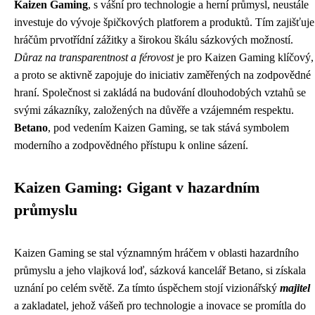
Kaizen Gaming
, s vášní pro technologie a herní průmysl, neustále
investuje do vývoje špičkových platforem a produktů. Tím zajišťuje
hráčům prvotřídní zážitky a širokou škálu sázkových možností.
Důraz na transparentnost a férovost
je pro Kaizen Gaming klíčový,
a proto se aktivně zapojuje do iniciativ zaměřených na zodpovědné
hraní. Společnost si zakládá na budování dlouhodobých vztahů se
svými zákazníky, založených na důvěře a vzájemném respektu.
Betano
, pod vedením Kaizen Gaming, se tak stává symbolem
moderního a zodpovědného přístupu k online sázení.
Kaizen Gaming: Gigant v hazardním
průmyslu
Kaizen Gaming se stal významným hráčem v oblasti hazardního
průmyslu a jeho vlajková loď, sázková kancelář Betano, si získala
uznání po celém světě. Za tímto úspěchem stojí vizionářský
majitel
a zakladatel, jehož vášeň pro technologie a inovace se promítla do