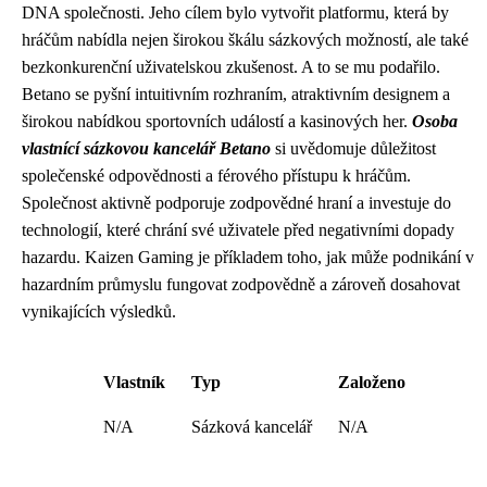
DNA společnosti. Jeho cílem bylo vytvořit platformu, která by
hráčům nabídla nejen širokou škálu sázkových možností, ale také
bezkonkurenční uživatelskou zkušenost. A to se mu podařilo.
Betano se pyšní intuitivním rozhraním, atraktivním designem a
širokou nabídkou sportovních událostí a kasinových her.
Osoba
vlastnící sázkovou kancelář Betano
si uvědomuje důležitost
společenské odpovědnosti a férového přístupu k hráčům.
Společnost aktivně podporuje zodpovědné hraní a investuje do
technologií, které chrání své uživatele před negativními dopady
hazardu. Kaizen Gaming je příkladem toho, jak může podnikání v
hazardním průmyslu fungovat zodpovědně a zároveň dosahovat
vynikajících výsledků.
Vlastník
Typ
Založeno
N/A
Sázková kancelář
N/A