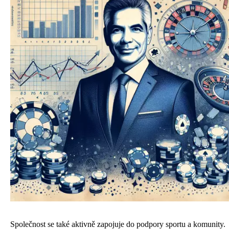
Společnost se také aktivně zapojuje do podpory sportu a komunity.