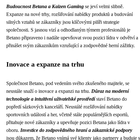
Budoucnost Betana a Kaizen Gaming
se jeví velmi slibně.
Expanze na nové trhy, rozšiřování nabídky produktů a budování
silných vztahů se zákazníky jsou klíčovými pilíři strategie
společnosti. S jasnou vizí a odhodlaným týmem profesionálů je
Betano připraveno i nadále upevňovat svou pozici lídra v odvětví a
přinášet svým zákazníkům vzrušující a zodpovědné herní zážitky.
Inovace a expanze na trhu
Společnost Betano, pod vedením svého zkušeného majitele, se
neustále snaží o inovace a expanzi na trhu.
Důraz na moderní
technologie a intuitivní uživatelské prostředí
staví Betano do
popředí sázkových kanceláří. Neustálé rozšiřování nabídky
sportovních událostí a her, včetně stále populárnějších esportů,
přitahuje nové zákazníky a upevňuje pozici Betana jako lídra v
oboru.
Investice do zodpovědného hraní a zákaznické podpory
jsou důkazem, že Betano vnímá své klienty jako partnery a buduje s