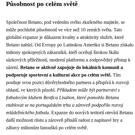
Působnost po celém světě
Společnost Betano, pod vedením svého zkušeného majitele, se
může pochlubit působností ve více než 10 zemích světa. Tato
globální expanze je důkazem kvality a atraktivity služeb, které
Betano nabízí. Od Evropy po Latinskou Ameriku si Betano získalo
miliony spokojených zákazníků, kteří oceňují širokou škálu
sázkových příležitostí, moderní platformu a zodpovědný přístup k
sázení.
Betano se aktivně zapojuje do lokálních komunit a
podporuje sportovní a kulturní akce po celém světě.
Tím
posiluje svou pozici důvěryhodného partnera a přispívá k rozvoji
oblastí, ve kterých působí.
Příkladem může být partnerství s
fotbalovým klubem Benfica Lisabon, které pomohlo Betanu
etablovat se na portugalském trhu a zároveň podpořilo rozvoj
mládežnického fotbalu.
Expanze do nových teritorií otevírá Betanu
další možnosti růstu a zároveň přináší radost z napínavé hry a
zábavy milionům fanoušků po celém světě.