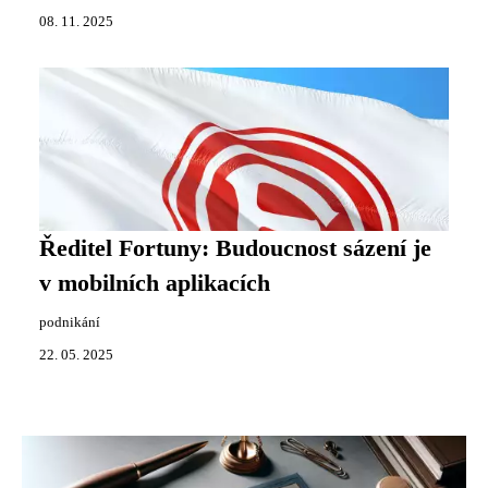
08. 11. 2025
Ředitel Fortuny: Budoucnost sázení je
v mobilních aplikacích
podnikání
22. 05. 2025