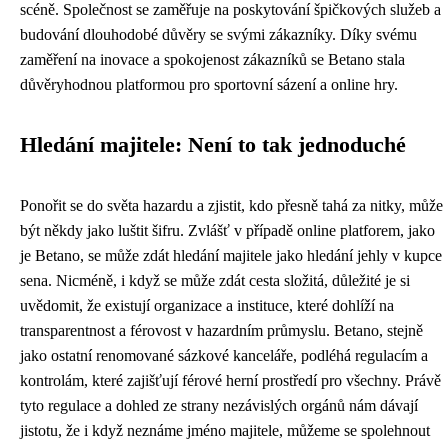
scéně. Společnost se zaměřuje na poskytování špičkových služeb a
budování dlouhodobé důvěry se svými zákazníky. Díky svému
zaměření na inovace a spokojenost zákazníků se Betano stala
důvěryhodnou platformou pro sportovní sázení a online hry.
Hledání majitele: Není to tak jednoduché
Ponořit se do světa hazardu a zjistit, kdo přesně tahá za nitky, může
být někdy jako luštit šifru. Zvlášť v případě online platforem, jako
je Betano, se může zdát hledání majitele jako hledání jehly v kupce
sena. Nicméně, i když se může zdát cesta složitá, důležité je si
uvědomit, že existují organizace a instituce, které dohlíží na
transparentnost a férovost v hazardním průmyslu. Betano, stejně
jako ostatní renomované sázkové kanceláře, podléhá regulacím a
kontrolám, které zajišťují férové herní prostředí pro všechny. Právě
tyto regulace a dohled ze strany nezávislých orgánů nám dávají
jistotu, že i když neznáme jméno majitele, můžeme se spolehnout