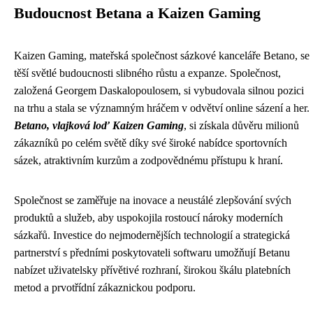
Budoucnost Betana a Kaizen Gaming
Kaizen Gaming, mateřská společnost sázkové kanceláře Betano, se
těší světlé budoucnosti slibného růstu a expanze. Společnost,
založená Georgem Daskalopoulosem, si vybudovala silnou pozici
na trhu a stala se významným hráčem v odvětví online sázení a her.
Betano, vlajková loď Kaizen Gaming
, si získala důvěru milionů
zákazníků po celém světě díky své široké nabídce sportovních
sázek, atraktivním kurzům a zodpovědnému přístupu k hraní.
Společnost se zaměřuje na inovace a neustálé zlepšování svých
produktů a služeb, aby uspokojila rostoucí nároky moderních
sázkařů. Investice do nejmodernějších technologií a strategická
partnerství s předními poskytovateli softwaru umožňují Betanu
nabízet uživatelsky přívětivé rozhraní, širokou škálu platebních
metod a prvotřídní zákaznickou podporu.