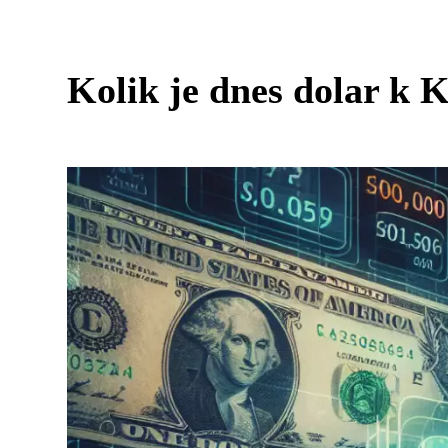
Kolik je dnes dolar k 