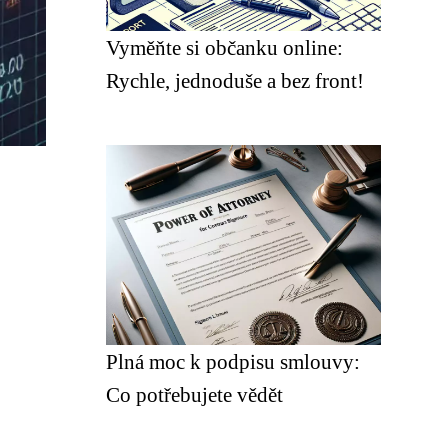
Vyměňte si občanku online:
Rychle, jednoduše a bez front!
Plná moc k podpisu smlouvy:
Co potřebujete vědět