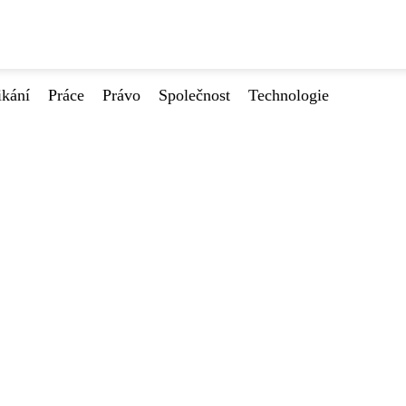
ikání
Práce
Právo
Společnost
Technologie