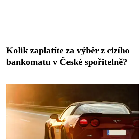
Kolik zaplatíte za výběr z cizího
bankomatu v České spořitelně?