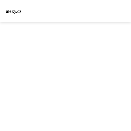
aleky.cz