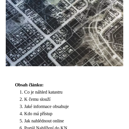
Obsah článku:
Co je náhled katastru
K čemu slouží
Jaké informace obsahuje
Kdo má přístup
Jak nahlédnout online
Portál Nahlížení do KN