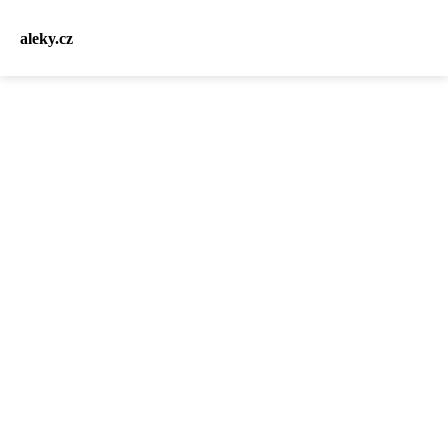
aleky.cz