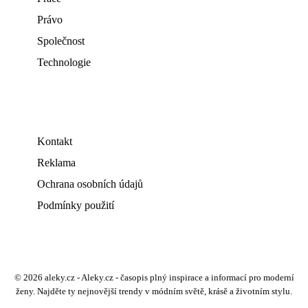
Právo
Společnost
Technologie
Kontakt
Reklama
Ochrana osobních údajů
Podmínky použití
© 2026 aleky.cz - Aleky.cz - časopis plný inspirace a informací pro moderní
ženy. Najděte ty nejnovější trendy v módním světě, krásě a životním stylu.