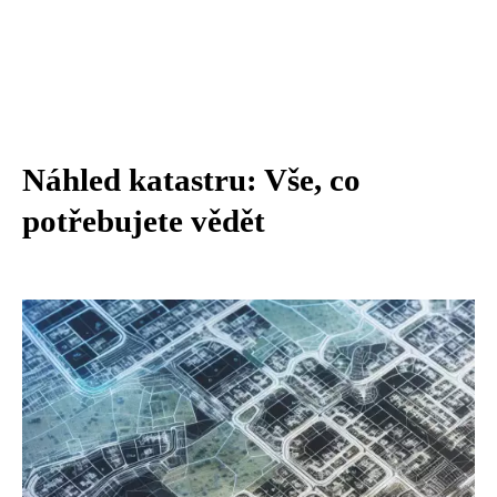
Náhled katastru: Vše, co
potřebujete vědět