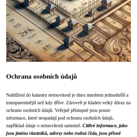
Ochrana osobních údajů
Nahlížení do katastru nemovitostí je dnes mnohem jednodušší a
transparentnější než kdy dříve. Zároveň je kladen velký důraz na
ochranu osobních údajů. Veřejně přístupné jsou pouze
informace, které nespadají pod ochranu osobních údajů,
například údaje o nemovitosti samotné.
Citlivé informace, jako
jsou jména vlastníků, adresy nebo rodná čísla, jsou přísně