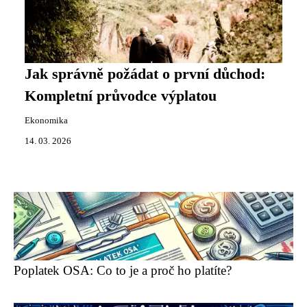
Jak správně požádat o první důchod:
Kompletní průvodce výplatou
Ekonomika
14. 03. 2026
Poplatek OSA: Co to je a proč ho platíte?