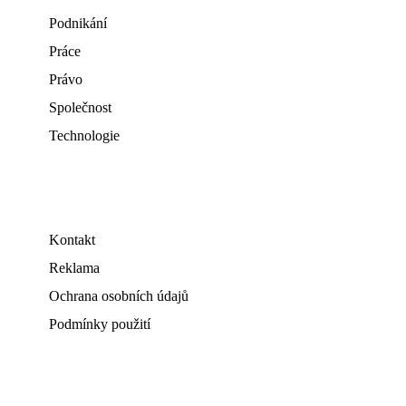
Podnikání
Práce
Právo
Společnost
Technologie
Kontakt
Reklama
Ochrana osobních údajů
Podmínky použití