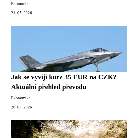
Ekonomika
21. 05. 2026
Jak se vyvíjí kurz 35 EUR na CZK?
Aktuální přehled převodu
Ekonomika
20. 05. 2026