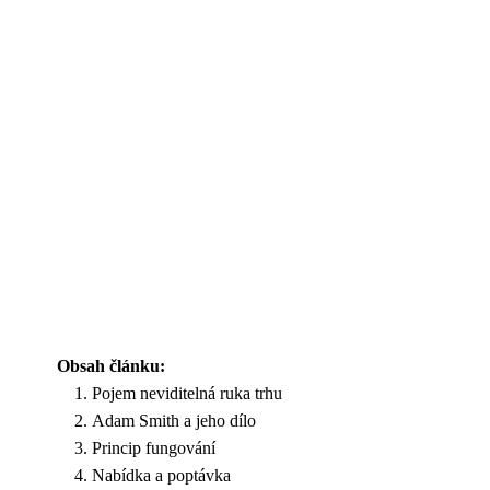
Obsah článku:
Pojem neviditelná ruka trhu
Adam Smith a jeho dílo
Princip fungování
Nabídka a poptávka