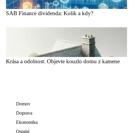
SAB Finance dividenda: Kolik a kdy?
Krása a odolnost: Objevte kouzlo domu z kamene
Domov
Doprava
Ekonomika
Ostatní