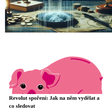
Revolut spoření: Jak na něm vydělat a
co sledovat