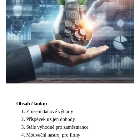
Obsah článku:
Zrušení daňové výhody
Příspěvek už jen dohody
Stále výhodné pro zaměstnance
Motivační nástroj pro firmy