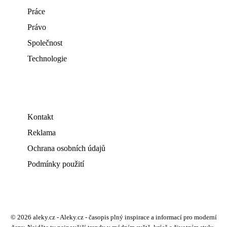
Práce
Právo
Společnost
Technologie
Kontakt
Reklama
Ochrana osobních údajů
Podmínky použití
© 2026 aleky.cz - Aleky.cz - časopis plný inspirace a informací pro moderní