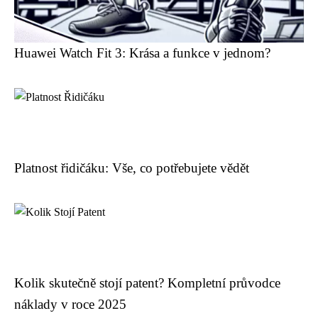
Huawei Watch Fit 3: Krása a funkce v jednom?
Platnost řidičáku: Vše, co potřebujete vědět
Kolik skutečně stojí patent? Kompletní průvodce
náklady v roce 2025