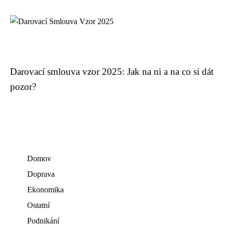
Darovací smlouva vzor 2025: Jak na ni a na co si dát
pozor?
Domov
Doprava
Ekonomika
Ostatní
Podnikání