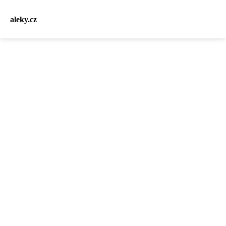
aleky.cz