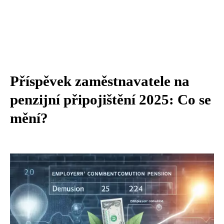
Příspěvek zaměstnavatele na
penzijní připojištění 2025: Co se
mění?