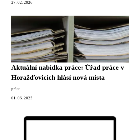
27. 02. 2026
Aktuální nabídka práce: Úřad práce v
Horažďovicích hlásí nová místa
práce
01. 06. 2025