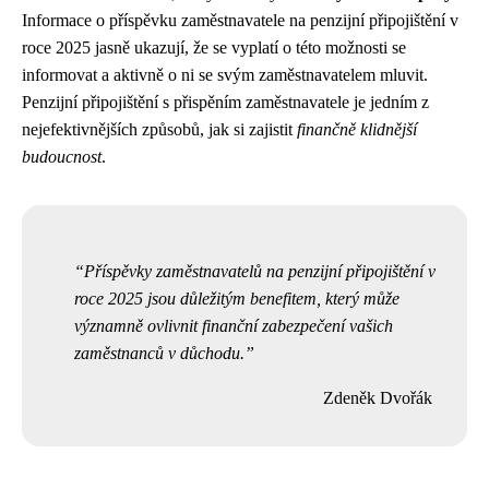
Informace o příspěvku zaměstnavatele na penzijní připojištění v
roce 2025 jasně ukazují, že se vyplatí o této možnosti se
informovat a aktivně o ni se svým zaměstnavatelem mluvit.
Penzijní připojištění s přispěním zaměstnavatele je jedním z
nejefektivnějších způsobů, jak si zajistit
finančně klidnější
budoucnost
.
Příspěvky zaměstnavatelů na penzijní připojištění v
roce 2025 jsou důležitým benefitem, který může
významně ovlivnit finanční zabezpečení vašich
zaměstnanců v důchodu.
Zdeněk Dvořák