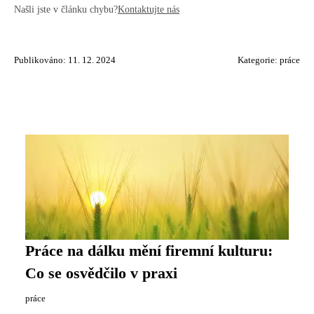
Našli jste v článku chybu?
Kontaktujte nás
Publikováno: 11. 12. 2024
Kategorie:
práce
Práce na dálku mění firemní kulturu:
Co se osvědčilo v praxi
práce