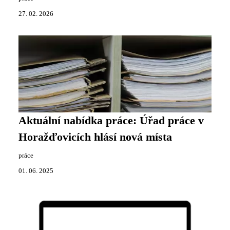
27. 02. 2026
Aktuální nabídka práce: Úřad práce v
Horažďovicích hlásí nová místa
práce
01. 06. 2025