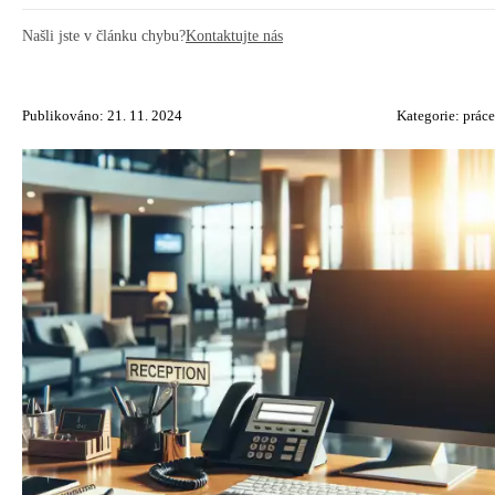
Našli jste v článku chybu?
Kontaktujte nás
Publikováno: 21. 11. 2024
Kategorie:
práce