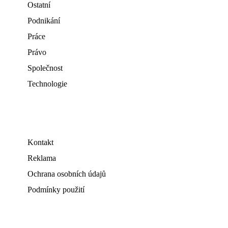
Ostatní
Podnikání
Práce
Právo
Společnost
Technologie
Kontakt
Reklama
Ochrana osobních údajů
Podmínky použití