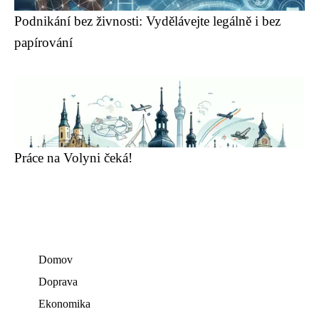
Podnikání bez živnosti: Vydělávejte legálně i bez
papírování
Práce na Volyni čeká!
Domov
Doprava
Ekonomika