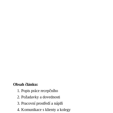
Obsah článku:
Popis práce recepčního
Požadavky a dovednosti
Pracovní prostředí a náplň
Komunikace s klienty a kolegy