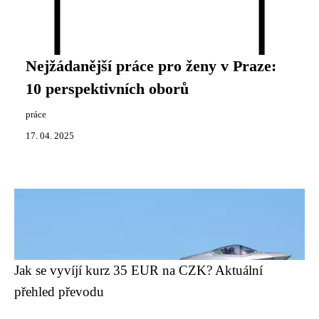
Nejžádanější práce pro ženy v Praze:
10 perspektivních oborů
práce
17. 04. 2025
Jak se vyvíjí kurz 35 EUR na CZK? Aktuální
přehled převodu