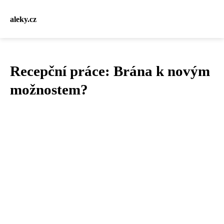
aleky.cz
Recepční práce: Brána k novým
možnostem?