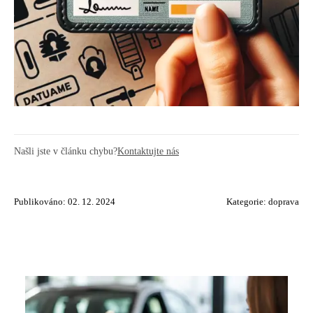
Našli jste v článku chybu?
Kontaktujte nás
Publikováno: 02. 12. 2024
Kategorie:
doprava