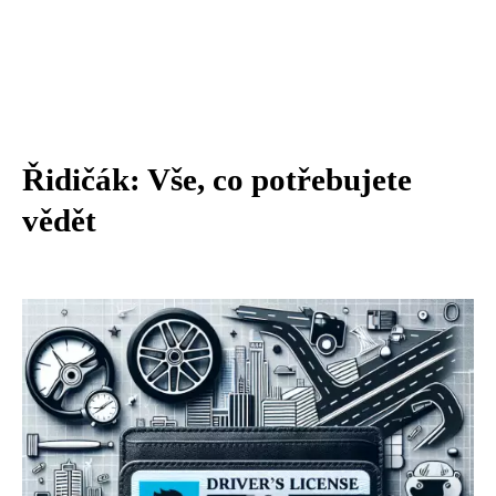
Řidičák: Vše, co potřebujete
vědět