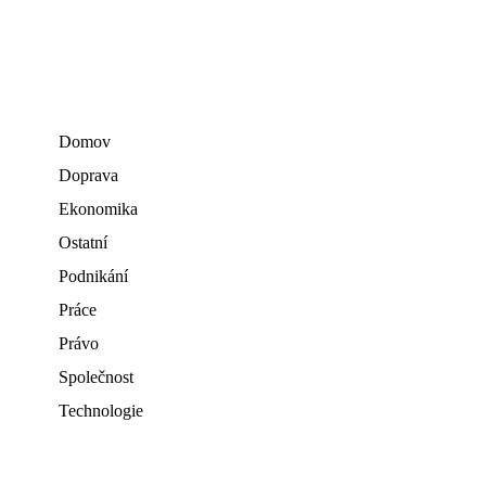
Domov
Doprava
Ekonomika
Ostatní
Podnikání
Práce
Právo
Společnost
Technologie