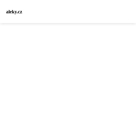
aleky.cz