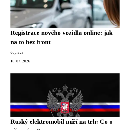
Registrace nového vozidla online: jak
na to bez front
doprava
10. 07. 2026
Ruský elektromobil míří na trh: Co o