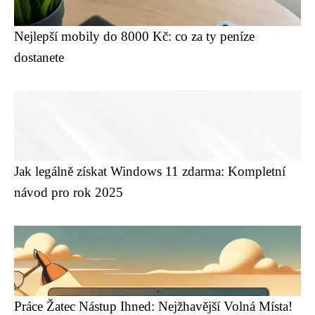
Nejlepší mobily do 8000 Kč: co za ty peníze
dostanete
Jak legálně získat Windows 11 zdarma: Kompletní
návod pro rok 2025
Práce Žatec Nástup Ihned: Nejžhavější Volná Místa!