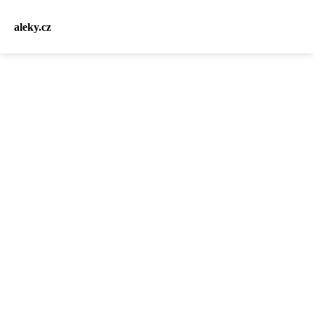
aleky.cz