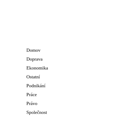
Domov
Doprava
Ekonomika
Ostatní
Podnikání
Práce
Právo
Společnost