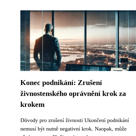
Konec podnikání: Zrušení
živnostenského oprávnění krok za
krokem
Důvody pro zrušení živnosti Ukončení podnikání
nemusí být nutně negativní krok. Naopak, může