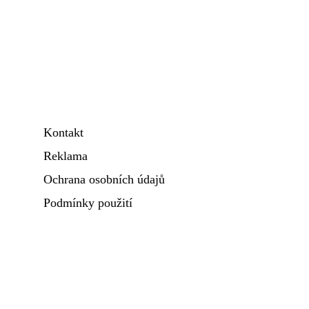
Kontakt
Reklama
Ochrana osobních údajů
Podmínky použití