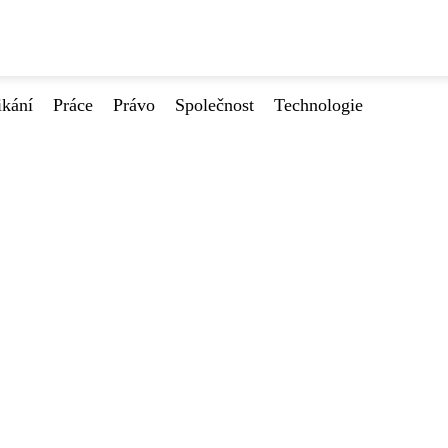
ikání
Práce
Právo
Společnost
Technologie