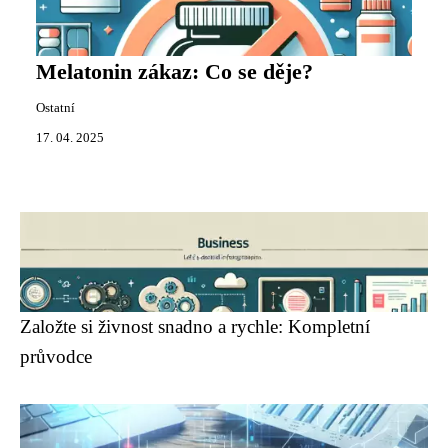
Melatonin zákaz: Co se děje?
Ostatní
17. 04. 2025
Založte si živnost snadno a rychle: Kompletní
průvodce