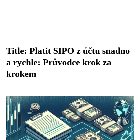
Title: Platit SIPO z účtu snadno
a rychle: Průvodce krok za
krokem