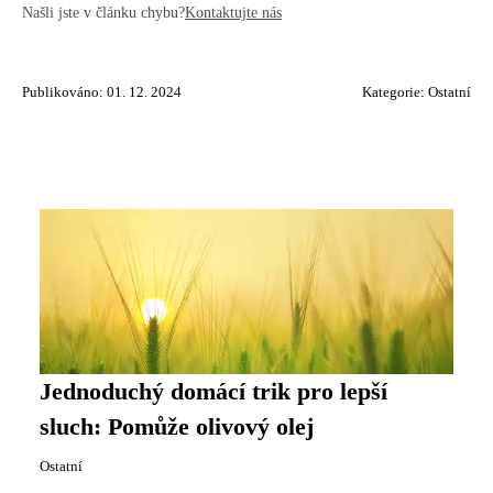
Našli jste v článku chybu?
Kontaktujte nás
Publikováno: 01. 12. 2024
Kategorie:
Ostatní
Jednoduchý domácí trik pro lepší
sluch: Pomůže olivový olej
Ostatní