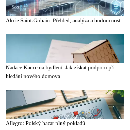
Akcie Saint-Gobain: Přehled, analýza a budoucnost
Nadace Kauce na bydlení: Jak získat podporu při
hledání nového domova
Allegro: Polský bazar plný pokladů