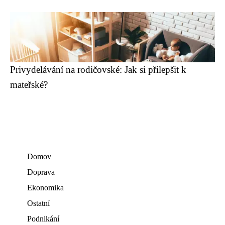
Privydelávání na rodičovské: Jak si přilepšit k
mateřské?
Domov
Doprava
Ekonomika
Ostatní
Podnikání