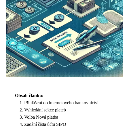
Obsah článku:
Přihlášení do internetového bankovnictví
Vyhledání sekce plateb
Volba Nová platba
Zadání čísla účtu SIPO