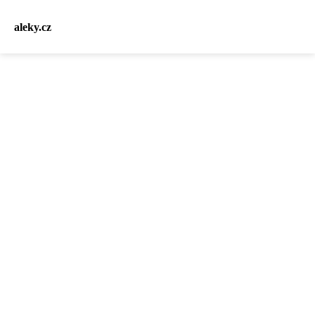
aleky.cz