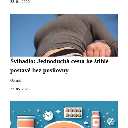
28. 01. 2026
Švihadlo: Jednoduchá cesta ke štíhlé
postavě bez posilovny
Ostatní
27. 05. 2025