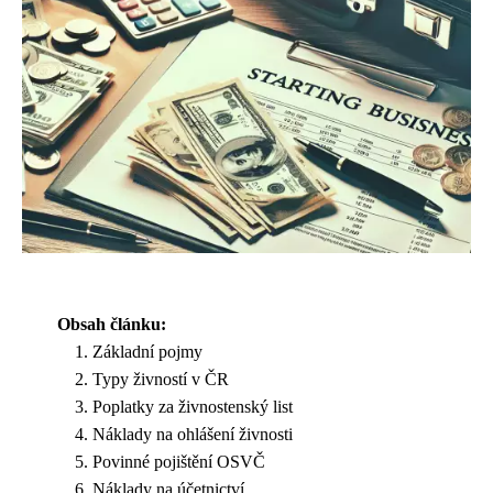
Obsah článku:
Základní pojmy
Typy živností v ČR
Poplatky za živnostenský list
Náklady na ohlášení živnosti
Povinné pojištění OSVČ
Náklady na účetnictví