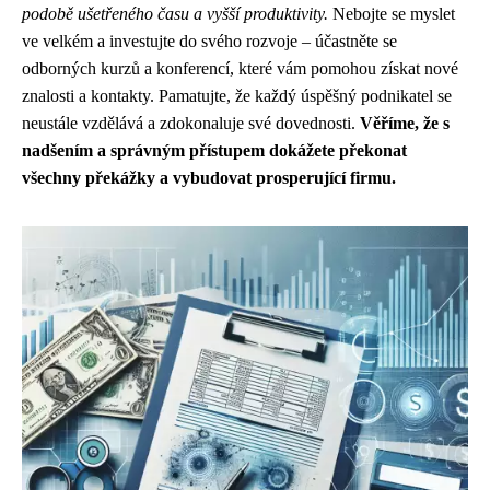
podobě ušetřeného času a vyšší produktivity.
Nebojte se myslet
ve velkém a investujte do svého rozvoje – účastněte se
odborných kurzů a konferencí, které vám pomohou získat nové
znalosti a kontakty. Pamatujte, že každý úspěšný podnikatel se
neustále vzdělává a zdokonaluje své dovednosti.
Věříme, že s
nadšením a správným přístupem dokážete překonat
všechny překážky a vybudovat prosperující firmu.