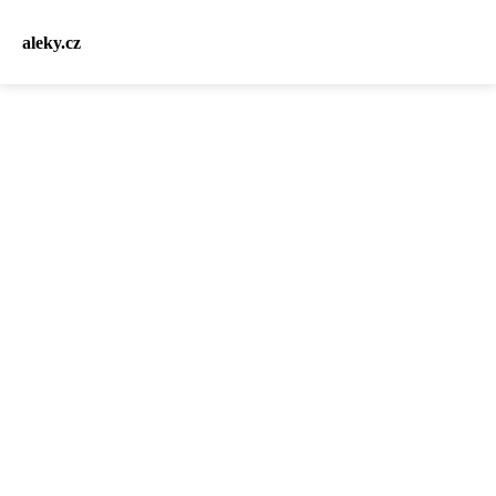
aleky.cz