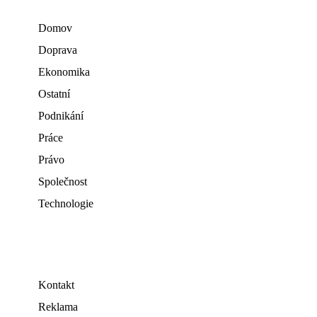
Domov
Doprava
Ekonomika
Ostatní
Podnikání
Práce
Právo
Společnost
Technologie
Kontakt
Reklama