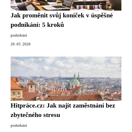
Jak proměnit svůj koníček v úspěšné
podnikání: 5 kroků
podnikání
20. 05. 2026
Hitpráce.cz: Jak najít zaměstnání bez
zbytečného stresu
podnikání