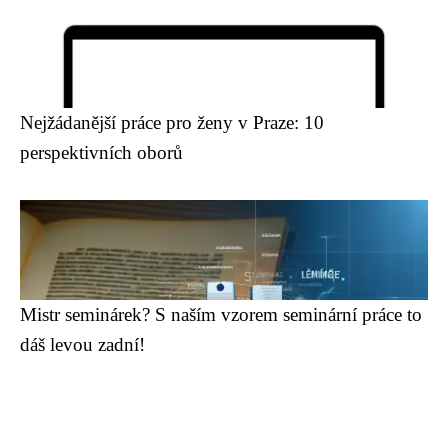
Nejžádanější práce pro ženy v Praze: 10
perspektivních oborů
Mistr seminárek? S naším vzorem seminární práce to
dáš levou zadní!