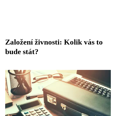
Založení živnosti: Kolik vás to
bude stát?