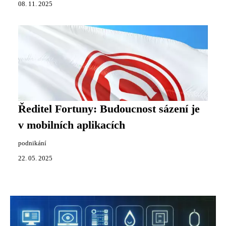
08. 11. 2025
Ředitel Fortuny: Budoucnost sázení je
v mobilních aplikacích
podnikání
22. 05. 2025